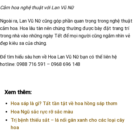
Cắm hoa nghệ thuật với Lan Vũ Nữ
Ngoài ra, Lan Vũ Nữ cũng góp phần quan trọng trong nghệ thuật
cắm hoa. Hoa lâu tàn nên chúng thường được bày đặt trang trí
trong nhà vào những ngày Tết để mọi người cũng ngắm nhìn vẻ
đẹp kiêu sa của chúng.
Để tìm hiểu sâu hơn về Hoa Lan Vũ Nữ bạn có thể liên hệ
hotline: 0988 716 591 – 0968 696 148
Xem thêm:
Hoa sáp là gì? Tất tần tật về hoa hồng sáp thơm
Hoa Ngũ sắc rực rỡ sắc màu
Trị bệnh thiếu sắt – lá nổi gân xanh cho các loại cây
hoa