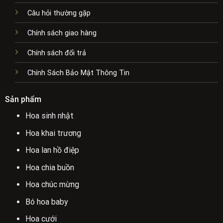
Câu hỏi thường gặp
Chính sách giao hàng
Chính sách đổi trả
Chính Sách Bảo Mật Thông Tin
Sản phẩm
Hoa sinh nhật
Hoa khai trương
Hoa lan hồ điệp
Hoa chia buồn
Hoa chúc mừng
Bó hoa baby
Hoa cưới