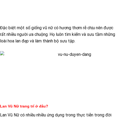
Đặc biệt một số giống vũ nữ có hương thơm rễ chịu nên được
rất nhiều người ưa chuộng. Họ luôn tìm kiếm và sưu tầm những
loài hoa lan đẹp và làm thành bộ sưu tập.
Lan Vũ Nữ trang trí ở đâu?
Lan Vũ Nữ có nhiều nhiều ứng dụng trong thực tiễn trong đời