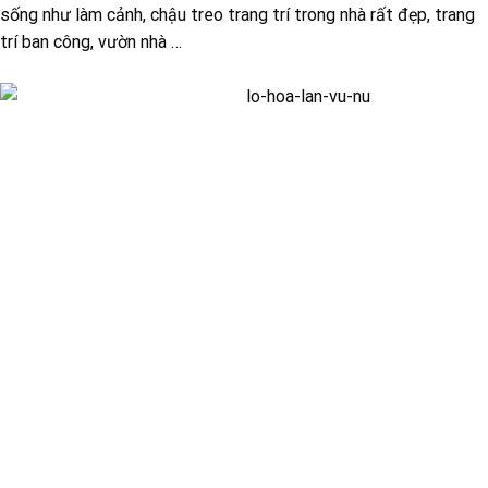
sống như làm cảnh, chậu treo trang trí trong nhà rất đẹp, trang
trí ban công, vườn nhà …