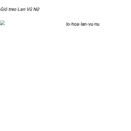
Giỏ treo Lan Vũ Nữ