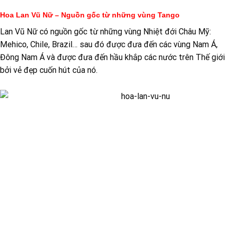
Hoa Lan Vũ Nữ – Nguồn gốc từ những vùng Tango
Lan Vũ Nữ có nguồn gốc từ những vùng Nhiệt đới Châu Mỹ:
Mehico, Chile, Brazil… sau đó được đưa đến các vùng Nam Á,
Đông Nam Á và được đưa đến hầu khắp các nước trên Thế giới
bởi vẻ đẹp cuốn hút của nó.