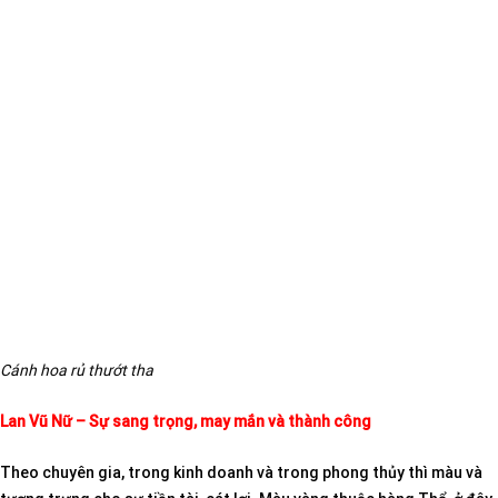
Cánh hoa rủ thướt tha
Lan Vũ Nữ – Sự sang trọng, may mắn và thành
công
Theo chuyên gia, trong kinh doanh và trong phong thủy thì màu và