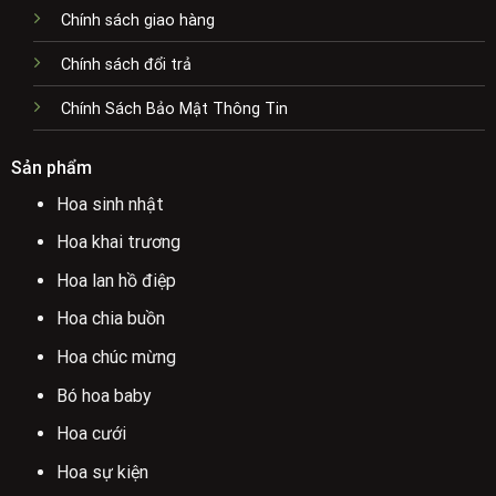
Chính sách giao hàng
Chính sách đổi trả
Chính Sách Bảo Mật Thông Tin
Sản phẩm
Hoa sinh nhật
Hoa khai trương
Hoa lan hồ điệp
Hoa chia buồn
Hoa chúc mừng
Bó hoa baby
Hoa cưới
Hoa sự kiện