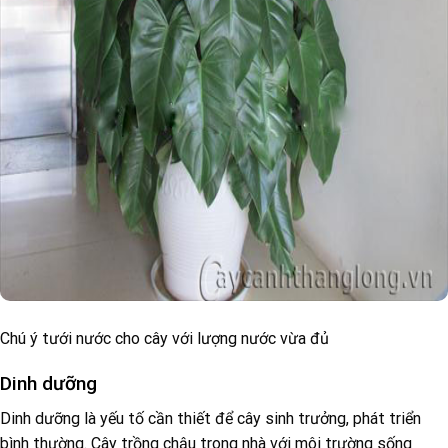
Chú ý tưới nước cho cây với lượng nước vừa đủ
Dinh dưỡng
Dinh dưỡng là yếu tố cần thiết để cây sinh trưởng, phát triển
bình thường. Cây trồng chậu trong nhà với môi trường sống