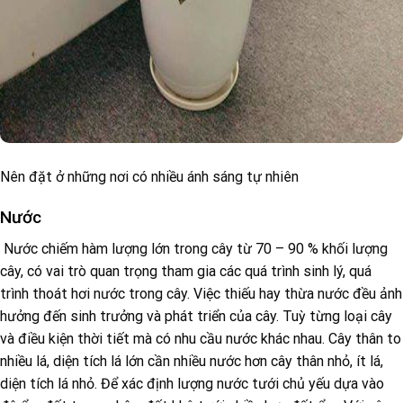
Nên đặt ở những nơi có nhiều ánh sáng tự nhiên
Nước
Nước chiếm hàm lượng lớn trong cây từ 70 – 90 % khối lượng
cây, có vai trò quan trọng tham gia các quá trình sinh lý, quá
trình thoát hơi nước trong cây. Việc thiếu hay thừa nước đều ảnh
hưởng đến sinh trưởng và phát triển của cây. Tuỳ từng loại cây
và điều kiện thời tiết mà có nhu cầu nước khác nhau. Cây thân to
nhiều lá, diện tích lá lớn cần nhiều nước hơn cây thân nhỏ, ít lá,
diện tích lá nhỏ. Để xác định lượng nước tưới chủ yếu dựa vào