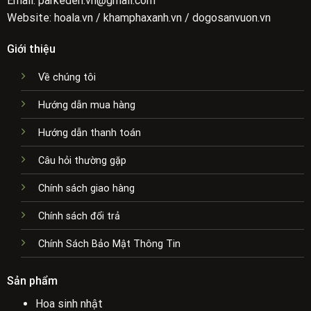
Email: parkeden.vn@gmail.com
Website: hoala.vn / khamphaxanh.vn / dogosanvuon.vn
Giới thiệu
Về chúng tôi
Hướng dẫn mua hàng
Hướng dẫn thanh toán
Câu hỏi thường gặp
Chính sách giao hàng
Chính sách đổi trả
Chính Sách Bảo Mật Thông Tin
Sản phẩm
Hoa sinh nhật