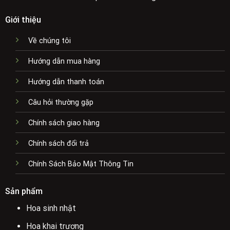
Giới thiệu
Về chúng tôi
Hướng dẫn mua hàng
Hướng dẫn thanh toán
Câu hỏi thường gặp
Chính sách giao hàng
Chính sách đổi trả
Chính Sách Bảo Mật Thông Tin
Sản phẩm
Hoa sinh nhật
Hoa khai trương