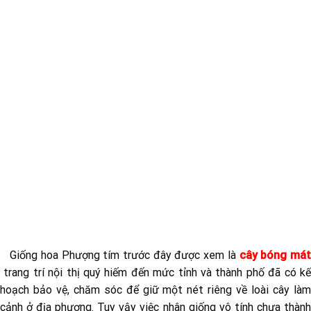
Giống hoa Phượng tím trước đây được xem là
cây bóng má
trang trí nội thị quý hiếm đến mức tỉnh và thành phố đã có kế
hoạch bảo vệ, chăm sóc để giữ một nét riêng về loài cây làm
cảnh ở địa phương. Tuy vậy việc nhân giống vô tính chưa thành