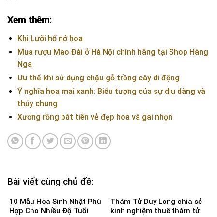
Xem thêm:
Khi Lưỡi hổ nở hoa
Mua rượu Mao Đài ở Hà Nội chính hãng tại Shop Hàng
Nga
Ưu thế khi sử dụng chậu gỗ trồng cây di động
Ý nghĩa hoa mai xanh: Biểu tượng của sự dịu dàng và
thủy chung
Xương rồng bát tiên vẻ đẹp hoa và gai nhọn
Bài viết cùng chủ đề:
10 Mẫu Hoa Sinh Nhật Phù
Thám Tử Duy Long chia sẻ
Hợp Cho Nhiều Độ Tuổi
kinh nghiệm thuê thám tử