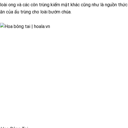
loài ong và các côn trùng kiếm mật khác cũng như là nguồn thức
ăn của ấu trùng cho loài bướm chúa.