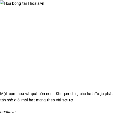
Một cụm hoa và quả còn non. Khi quả chín, các hạt được phát
tán nhờ gió, mỗi hạt mang theo vài sợi tơ.
hoala.vn