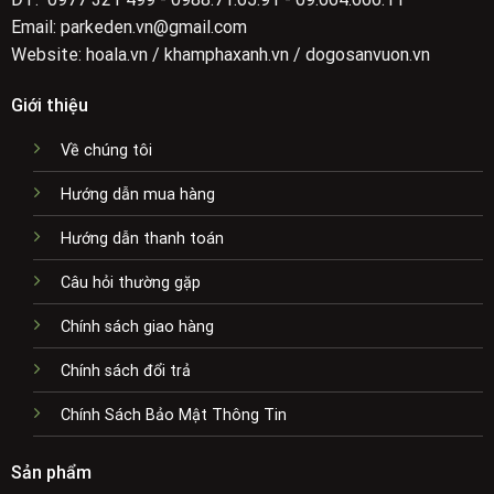
Email: parkeden.vn@gmail.com
Website: hoala.vn / khamphaxanh.vn / dogosanvuon.vn
Giới thiệu
Về chúng tôi
Hướng dẫn mua hàng
Hướng dẫn thanh toán
Câu hỏi thường gặp
Chính sách giao hàng
Chính sách đổi trả
Chính Sách Bảo Mật Thông Tin
Sản phẩm