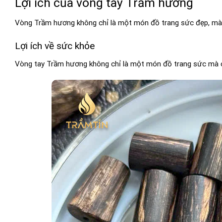
Lợi ích của vòng tay Trầm hương
Vòng Trầm hương không chỉ là một món đồ trang sức đẹp, mà cò
Lợi ích về sức khỏe
Vòng tay Trầm hương không chỉ là một món đồ trang sức mà còn 