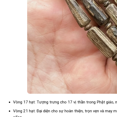
Vòng 17 hạt: Tượng trưng cho 17 vị thần trong Phật giáo,
Vòng 21 hạt: Đại diện cho sự hoàn thiện, trọn vẹn và may m