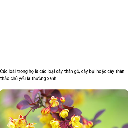
Các loài trong họ là các loại cây thân gỗ, cây bụi hoặc cây thân
thảo chủ yếu là thường xanh.