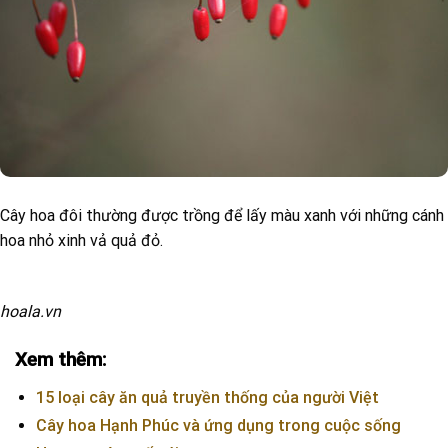
Cây hoa đôi thường được trồng để lấy màu xanh với những cánh
hoa nhỏ xinh vả quả đỏ.
hoala.vn
Xem thêm:
15 loại cây ăn quả truyền thống của người Việt
Cây hoa Hạnh Phúc và ứng dụng trong cuộc sống