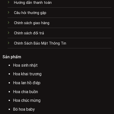
Hướng dẫn thanh toán
Câu hỏi thường gặp
Chính sách giao hàng
Chính sách đổi trả
Chính Sách Bảo Mật Thông Tin
Sản phẩm
Hoa sinh nhật
Hoa khai trương
Hoa lan hồ điệp
Hoa chia buồn
Hoa chúc mừng
Bó hoa baby