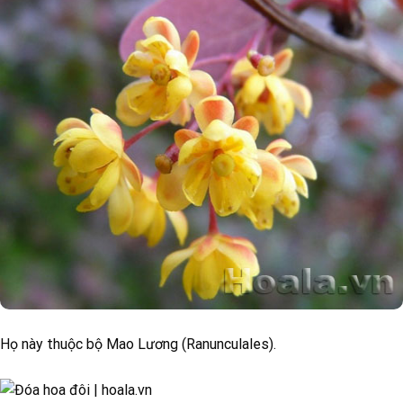
Họ này thuộc bộ Mao Lương (Ranunculales).