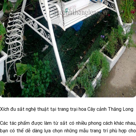
Xích đu sắt nghệ thuật tại trang trại hoa Cây cảnh Thăng Long
Các tác phẩm được làm từ sắt có nhiều phong cách khác nhau,
bạn có thể dễ dàng lựa chọn những mẫu trang trí phù hợp cho