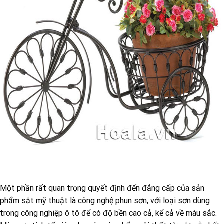
Một phần rất quan trọng quyết định đến đẳng cấp của sản
phẩm sắt mỹ thuật là công nghệ phun sơn, với loại sơn dùng
trong công nghiệp ô tô để có độ bền cao cả, kể cả về màu sắc.