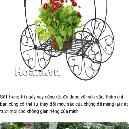
Sắt trang trí ngày nay cũng rất đa dạng về màu sắc, thậm chí
bạn cũng có thể tự thay đổi màu sắc của chúng để mang lại nét
tươi mới cho không gian riêng của mình.