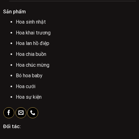
Sản phẩm
Hoa sinh nhật
Hoa khai trương
Hoa lan hồ điệp
Hoa chia buồn
Hoa chúc mừng
Bó hoa baby
Hoa cưới
Hoa sự kiện
Đối tác: