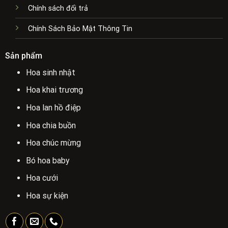
Chính sách đổi trả
Chính Sách Bảo Mật Thông Tin
Sản phẩm
Hoa sinh nhật
Hoa khai trương
Hoa lan hồ điệp
Hoa chia buồn
Hoa chúc mừng
Bó hoa baby
Hoa cưới
Hoa sự kiện