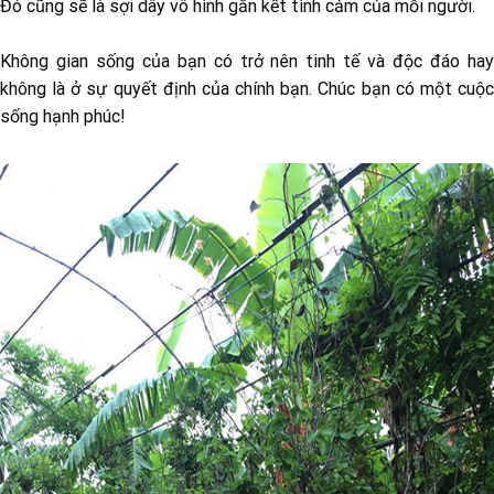
Đó cũng sẽ là sợi dây vô hình gắn kết tình cảm của mỗi người.
Không gian sống của bạn có trở nên tinh tế và độc đáo hay
không là ở sự quyết định của chính bạn. Chúc bạn có một cuộc
sống hạnh phúc!