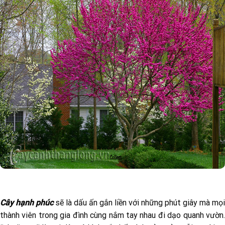
Cây hạnh phúc
sẽ là dấu ấn gắn liền với những phút giây mà mọi
thành viên trong gia đình cùng nắm tay nhau đi dạo quanh vườn.