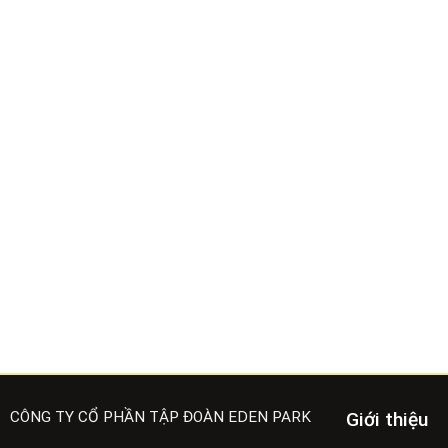
CÔNG TY CỔ PHẦN TẬP ĐOÀN EDEN PARK
Giới thiệu