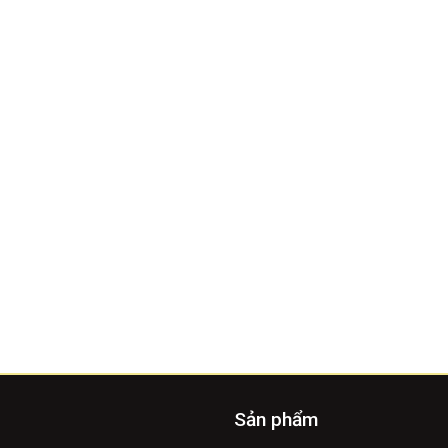
Sản phẩm