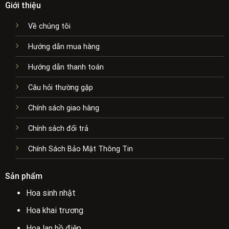
Giới thiệu
Về chúng tôi
Hướng dẫn mua hàng
Hướng dẫn thanh toán
Câu hỏi thường gặp
Chính sách giao hàng
Chính sách đổi trả
Chính Sách Bảo Mật Thông Tin
Sản phẩm
Hoa sinh nhật
Hoa khai trương
Hoa lan hồ điệp