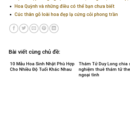
Hoa Quỳnh và những điều có thể bạn chưa biết
Cúc thân gỗ loài hoa đẹp lạ cứng cỏi phong trần
Bài viết cùng chủ đề:
10 Mẫu Hoa Sinh Nhật Phù Hợp
Thám Tử Duy Long chia s
Cho Nhiều Độ Tuổi Khác Nhau
nghiệm thuê thám tử the
ngoại tình