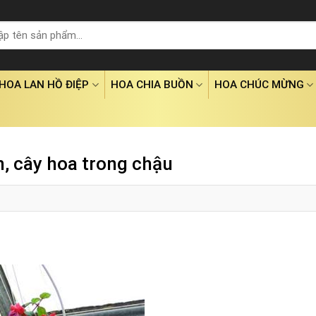
HOA LAN HỒ ĐIỆP
HOA CHIA BUỒN
HOA CHÚC MỪNG
, cây hoa trong chậu