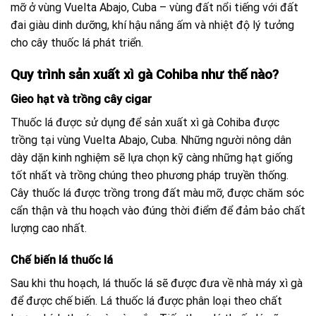
mỡ ở vùng Vuelta Abajo, Cuba – vùng đất nổi tiếng với đất
đai giàu dinh dưỡng, khí hậu nắng ấm và nhiệt độ lý tưởng
cho cây thuốc lá phát triển.
Quy trình sản xuất xì gà Cohiba như thế nào?
Gieo hạt và trồng cây cigar
Thuốc lá được sử dụng để sản xuất xì gà Cohiba được
trồng tại vùng Vuelta Abajo, Cuba. Những người nông dân
dày dặn kinh nghiệm sẽ lựa chọn kỹ càng những hạt giống
tốt nhất và trồng chúng theo phương pháp truyền thống.
Cây thuốc lá được trồng trong đất màu mỡ, được chăm sóc
cẩn thận và thu hoạch vào đúng thời điểm để đảm bảo chất
lượng cao nhất.
Chế biến lá thuốc lá
Sau khi thu hoạch, lá thuốc lá sẽ được đưa về nhà máy xì gà
để được chế biến. Lá thuốc lá được phân loại theo chất