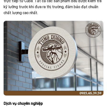
trực tiếp từ Cuba. Tất cả các sản phẩm đều được kiểm tra
kỹ lưỡng trước khi đưa ra thị trường, đảm bảo đạt chuẩn
chất lượng cao nhất.
Dịch vụ chuyên nghiệp