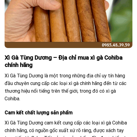
Xì Gà Tùng Dương – Địa chỉ mua xì gà Cohiba
chính hãng
Xì Gà Tùng Dương là một trong những địa chỉ uy tín hàng
đầu chuyên cung cấp các loại xì gà chính hãng đến từ các
thương hiệu nổi tiếng trên thế giới, trong đó có xì gà
Cohiba.
Cam kết chất lượng sản phẩm
Xì Gà Tùng Dương cam kết cung cấp các loại xì gà Cohiba
chính hãng, có nguồn gốc xuất xứ rõ ràng, được xách tay