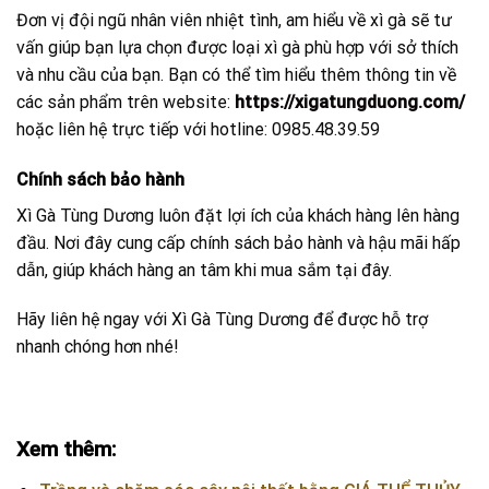
Đơn vị đội ngũ nhân viên nhiệt tình, am hiểu về xì gà sẽ tư
vấn giúp bạn lựa chọn được loại xì gà phù hợp với sở thích
và nhu cầu của bạn. Bạn có thể tìm hiểu thêm thông tin về
các sản phẩm trên website:
https://xigatungduong.com/
hoặc liên hệ trực tiếp với hotline: 0985.48.39.59
Chính sách bảo hành
Xì Gà Tùng Dương luôn đặt lợi ích của khách hàng lên hàng
đầu. Nơi đây cung cấp chính sách bảo hành và hậu mãi hấp
dẫn, giúp khách hàng an tâm khi mua sắm tại đây.
Hãy liên hệ ngay với Xì Gà Tùng Dương để được hỗ trợ
nhanh chóng hơn nhé!
Xem thêm: