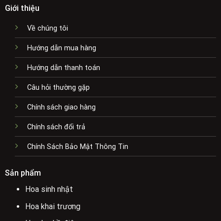
Giới thiệu
Về chúng tôi
Hướng dẫn mua hàng
Hướng dẫn thanh toán
Câu hỏi thường gặp
Chính sách giao hàng
Chính sách đổi trả
Chính Sách Bảo Mật Thông Tin
Sản phẩm
Hoa sinh nhật
Hoa khai trương