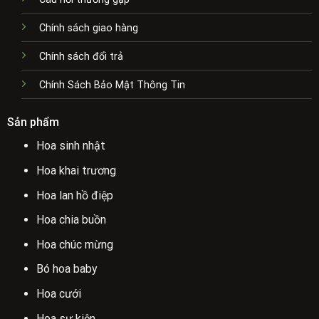
Chính sách giao hàng
Chính sách đổi trả
Chính Sách Bảo Mật Thông Tin
Sản phẩm
Hoa sinh nhật
Hoa khai trương
Hoa lan hồ điệp
Hoa chia buồn
Hoa chúc mừng
Bó hoa baby
Hoa cưới
Hoa sự kiện