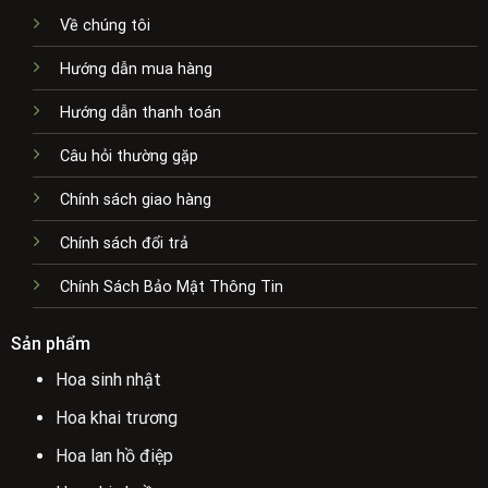
Về chúng tôi
Hướng dẫn mua hàng
Hướng dẫn thanh toán
Câu hỏi thường gặp
Chính sách giao hàng
Chính sách đổi trả
Chính Sách Bảo Mật Thông Tin
Sản phẩm
Hoa sinh nhật
Hoa khai trương
Hoa lan hồ điệp