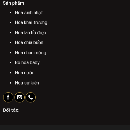
Sản phẩm
Hoa sinh nhật
Hoa khai trương
Hoa lan hồ điệp
Hoa chia buồn
Hoa chúc mừng
Bó hoa baby
Hoa cưới
Hoa sự kiện
Đối tác: