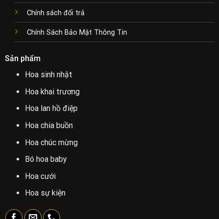
Chính sách đổi trả
Chính Sách Bảo Mật Thông Tin
Sản phẩm
Hoa sinh nhật
Hoa khai trương
Hoa lan hồ điệp
Hoa chia buồn
Hoa chúc mừng
Bó hoa baby
Hoa cưới
Hoa sự kiện