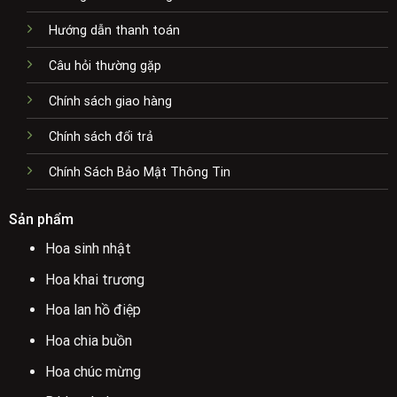
Hướng dẫn thanh toán
Câu hỏi thường gặp
Chính sách giao hàng
Chính sách đổi trả
Chính Sách Bảo Mật Thông Tin
Sản phẩm
Hoa sinh nhật
Hoa khai trương
Hoa lan hồ điệp
Hoa chia buồn
Hoa chúc mừng