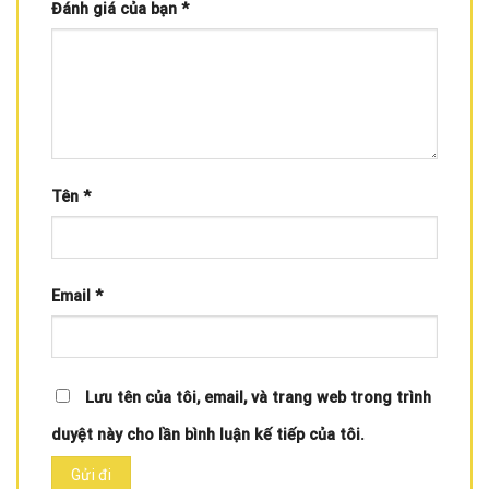
Đánh giá của bạn
*
Tên
*
Email
*
Lưu tên của tôi, email, và trang web trong trình
duyệt này cho lần bình luận kế tiếp của tôi.