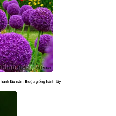
ủ hành lâu năm thuộc giống hành tây.