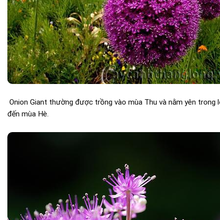
Onion Giant thường được trồng vào mùa Thu và nằm yên trong lò
đến mùa Hè.