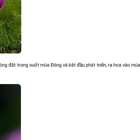
ng đất trong suốt mùa Đông và bắt đầu phát triển, ra hoa vào mùa