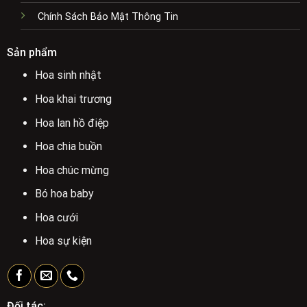
Chính Sách Bảo Mật Thông Tin
Sản phẩm
Hoa sinh nhật
Hoa khai trương
Hoa lan hồ điệp
Hoa chia buồn
Hoa chúc mừng
Bó hoa baby
Hoa cưới
Hoa sự kiện
Đối tác: