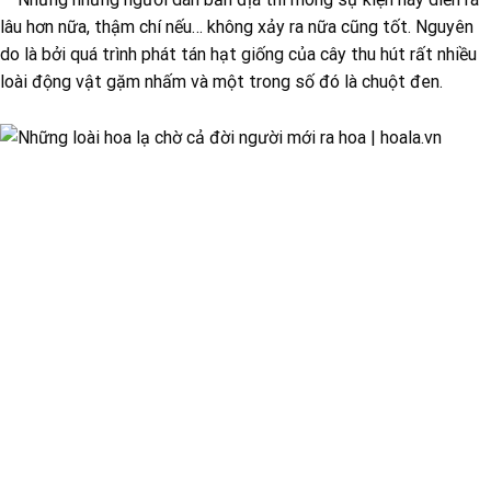
lâu hơn nữa, thậm chí nếu… không xảy ra nữa cũng tốt. Nguyên
do là bởi quá trình phát tán hạt giống của cây thu hút rất nhiều
loài động vật gặm nhấm và một trong số đó là chuột đen.