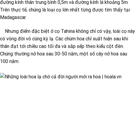
đường kính thân trung bình 0,5m và đường kính lá khoảng 5m.
Trên thực tế, chúng là loại cọ lớn nhất từng được tìm thấy tại
Madagascar.
Nhưng điểm đặc biệt ở cọ Tahina không chỉ có vậy, loài cọ này
có vòng đời vô cùng kỳ lạ. Các chùm hoa chỉ xuất hiện sau khi
thân đạt tới chiều cao tối đa và sắp xếp theo kiểu cột đèn.
Chúng thường nở hoa sau 30-50 năm, một số cây nở hoa sau
100 năm.