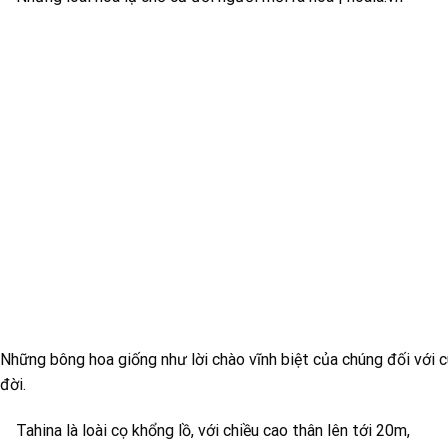
Những bông hoa giống như lời chào vĩnh biệt của chúng đối với 
đời.
Tahina là loài cọ khổng lồ, với chiều cao thân lên tới 20m,