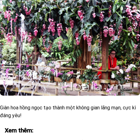
Giàn hoa hồng ngọc tạo thành một không gian lãng mạn, cực kì
đáng yêu!
Xem thêm: