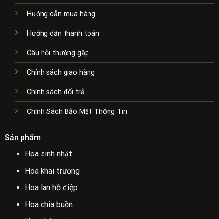
Hướng dẫn mua hàng
Hướng dẫn thanh toán
Câu hỏi thường gặp
Chính sách giao hàng
Chính sách đổi trả
Chính Sách Bảo Mật Thông Tin
Sản phẩm
Hoa sinh nhật
Hoa khai trương
Hoa lan hồ điệp
Hoa chia buồn