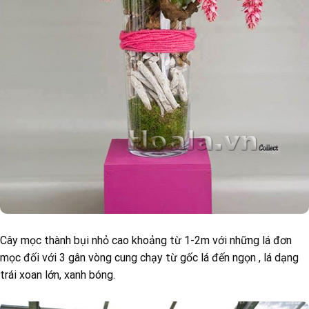
Cây mọc thành bụi nhỏ cao khoảng từ 1-2m với những lá đơn
mọc đối với 3 gân vòng cung chạy từ gốc lá đến ngọn , lá dạng
trái xoan lớn, xanh bóng.