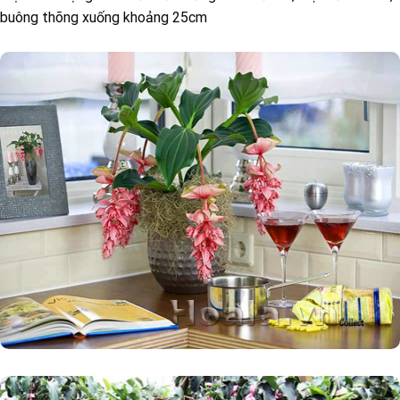
buông thõng xuống khoảng 25cm