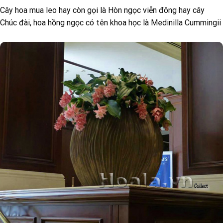
Cây hoa mua leo hay còn gọi là Hòn ngọc viễn đông hay cây
Chúc đài, hoa hồng ngọc có tên khoa học là Medinilla Cummingii