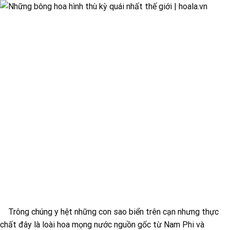
Trông chúng y hệt những con sao biển trên cạn nhưng thực
chất đây là loài hoa mọng nước nguồn gốc từ Nam Phi và