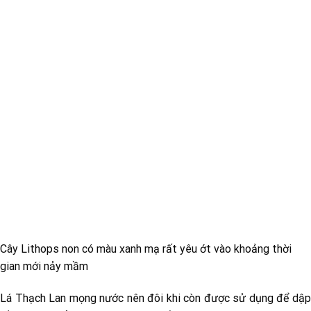
Cây Lithops non có màu xanh mạ rất yêu ớt vào khoảng thời
gian mới nảy mầm
Lá Thạch Lan mọng nước nên đôi khi còn được sử dụng để dập