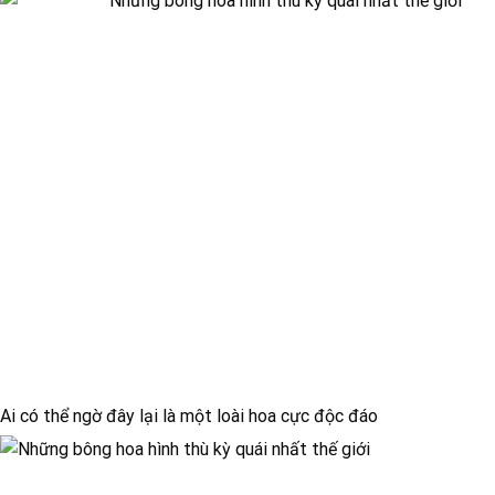
Ai có thể ngờ đây lại là một loài hoa cực độc đáo