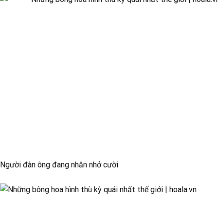
Người đàn ông đang nhăn nhở cười