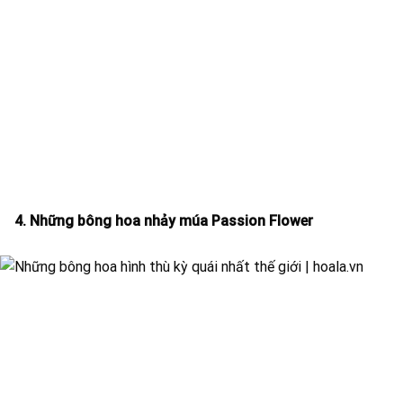
4. Những bông hoa nhảy múa Passion Flower