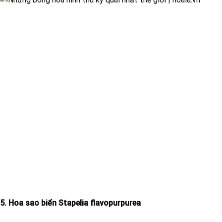
5. Hoa sao biển Stapelia flavopurpurea