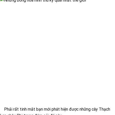
Phải rất tinh mắt bạn mới phát hiện được những cây Thạch