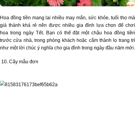
Hoa đồng tiền mang lại nhiều may mắn, sức khỏe, tuổi thọ mà
giá thành khá rẻ nên được nhiều gia đình lựa chọn để chơi
hoa trong ngày Tết. Bạn có thể đặt một chậu hoa đồng tiền
trước cửa nhà, trong phòng khách hoặc cắm thành lọ trang trí
như một lời chúc ý nghĩa cho gia đình trong ngày đầu năm mới.
10. Cây mẫu đơn