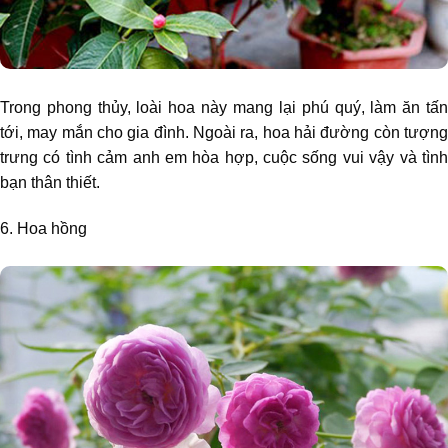
Trong phong thủy, loài hoa này mang lại phú quý, làm ăn tấn
tới, may mắn cho gia đình. Ngoài ra, hoa hải đường còn tượng
trưng có tình cảm anh em hòa hợp, cuộc sống vui vậy và tình
bạn thân thiết.
6. Hoa hồng