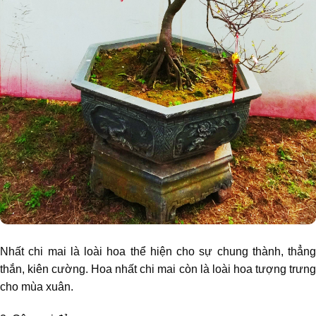
Nhất chi mai là loài hoa thể hiện cho sự chung thành, thẳng
thắn, kiên cường. Hoa nhất chi mai còn là loài hoa tượng trưng
cho mùa xuân.