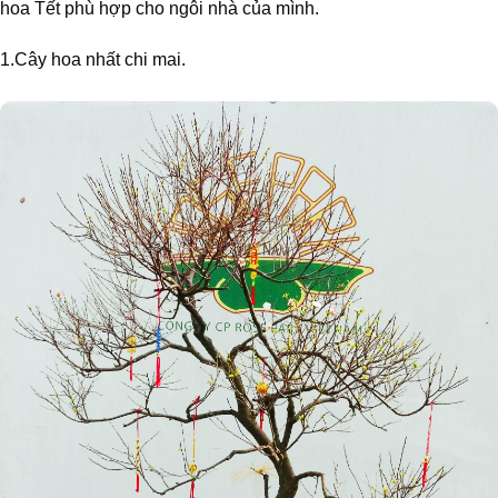
hoa Tết phù hợp cho ngôi nhà của mình.
1.Cây hoa nhất chi mai.