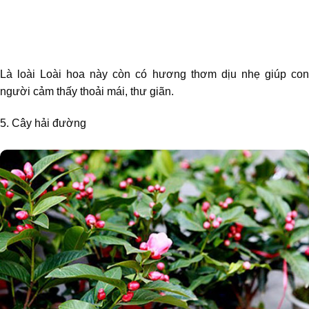
Là loài Loài hoa này còn có hương thơm dịu nhẹ giúp con
người cảm thấy thoải mái, thư giãn.
5. Cây hải đường