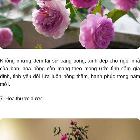
Không những đem lại sự trang trọng, xinh đẹp cho ngồi nhà
của bạn, hoa hồng còn mang theo mong ước tình cảm gia
đình, tình yêu đôi lứa luôn nồng thắm, hạnh phúc trong năm
mới.
7. Hoa thược dược