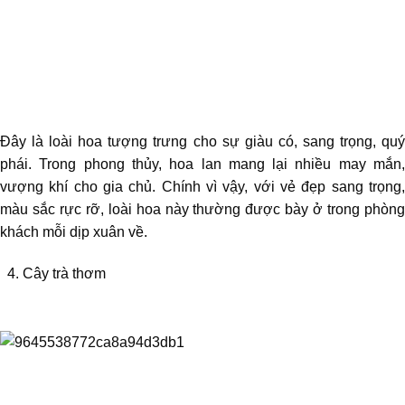
Đây là loài hoa tượng trưng cho sự giàu có, sang trọng, quý
phái. Trong phong thủy, hoa lan mang lại nhiều may mắn,
vượng khí cho gia chủ. Chính vì vậy, với vẻ đẹp sang trọng,
màu sắc rực rỡ, loài hoa này thường được bày ở trong phòng
khách mỗi dịp xuân về.
4. Cây trà thơm