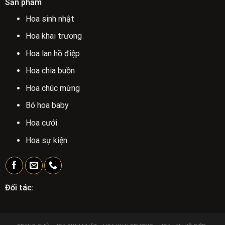
Sản phẩm
Hoa sinh nhật
Hoa khai trương
Hoa lan hồ điệp
Hoa chia buồn
Hoa chúc mừng
Bó hoa baby
Hoa cưới
Hoa sự kiện
Đối tác: