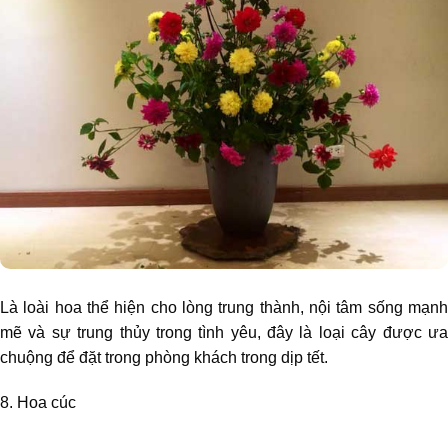
Là loài hoa thể hiện cho lòng trung thành, nội tâm sống mạnh
mẽ và sự trung thủy trong tình yêu, đây là loại cây được ưa
chuộng để đặt trong phòng khách trong dịp tết.
8. Hoa cúc