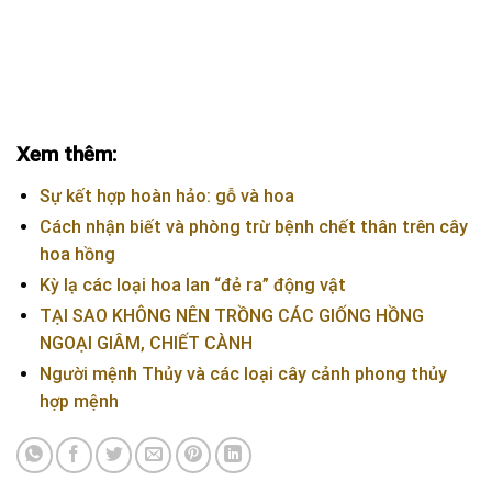
Xem thêm:
Sự kết hợp hoàn hảo: gỗ và hoa
Cách nhận biết và phòng trừ bệnh chết thân trên cây
hoa hồng
Kỳ lạ các loại hoa lan “đẻ ra” động vật
TẠI SAO KHÔNG NÊN TRỒNG CÁC GIỐNG HỒNG
NGOẠI GIÂM, CHIẾT CÀNH
Người mệnh Thủy và các loại cây cảnh phong thủy
hợp mệnh