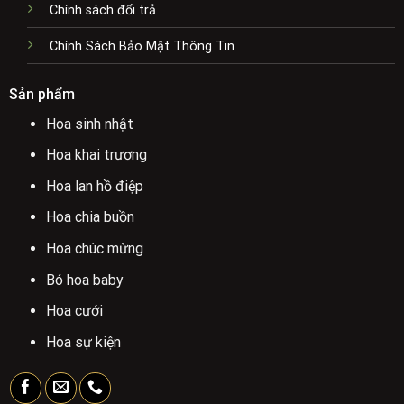
Chính sách đổi trả
Chính Sách Bảo Mật Thông Tin
Sản phẩm
Hoa sinh nhật
Hoa khai trương
Hoa lan hồ điệp
Hoa chia buồn
Hoa chúc mừng
Bó hoa baby
Hoa cưới
Hoa sự kiện