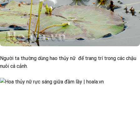
Người ta thường dùng hao thủy nữ để trang trí trong các chậu
nuôi cá cảnh.