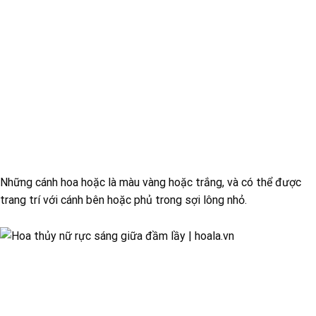
Những cánh hoa hoặc là màu vàng hoặc trắng, và có thể được
trang trí với cánh bên hoặc phủ trong sợi lông nhỏ.