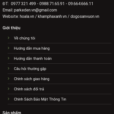
ĐT: 0977 321 499 - 0988.71.65.91 - 09.664.666.11
Email: parkeden.vn@gmail.com
Website: hoala.vn / khamphaxanh.vn / dogosanvuon.vn
Giới thiệu
Về chúng tôi
Hướng dẫn mua hàng
Hướng dẫn thanh toán
Câu hỏi thường gặp
Chính sách giao hàng
Chính sách đổi trả
Chính Sách Bảo Mật Thông Tin
Sản phẩm