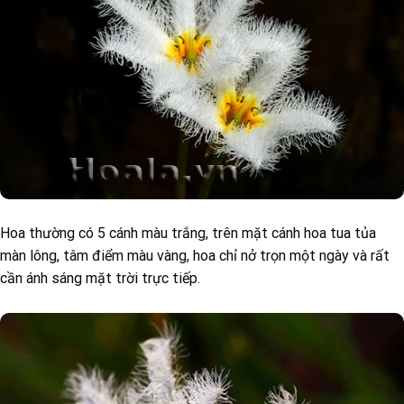
Hoa thường có 5 cánh màu trắng, trên mặt cánh hoa tua tủa
màn lông, tâm điểm màu vàng, hoa chỉ nở trọn một ngày và rất
cần ánh sáng mặt trời trực tiếp.