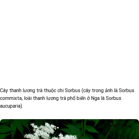
Cây thanh lương trà thuộc chi Sorbus (cây trong ảnh là Sorbus
commixta, loài thanh lương trà phổ biến ở Nga là Sorbus
aucuparia).