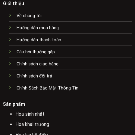
Giới thiệu
Về chúng tôi
Hướng dẫn mua hàng
Hướng dẫn thanh toán
Câu hỏi thường gặp
Chính sách giao hàng
Chính sách đổi trả
Chính Sách Bảo Mật Thông Tin
Sản phẩm
Hoa sinh nhật
Hoa khai trương
Hoa lan hồ điệp