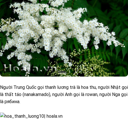
Người Trung Quốc gọi thanh lương trà là hoa thu, người Nhật gọi
là thất táo (nanakamado), người Anh gọi là rowan, người Nga gọi
là рябина.