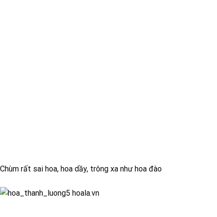
Chùm rất sai hoa, hoa dầy, trông xa như hoa đào