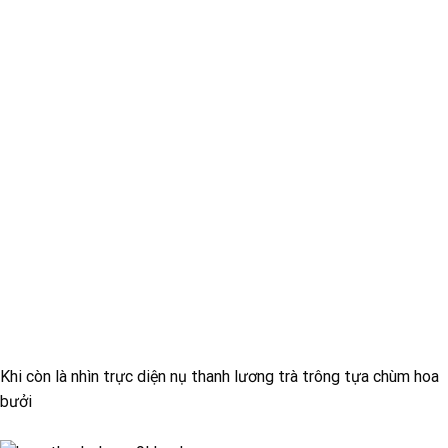
Khi còn là nhìn trực diện nụ thanh lương trà trông tựa chùm hoa
bưởi