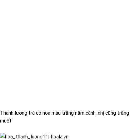
Thanh lương trà có hoa màu trắng năm cánh, nhị cũng trắng
muốt.