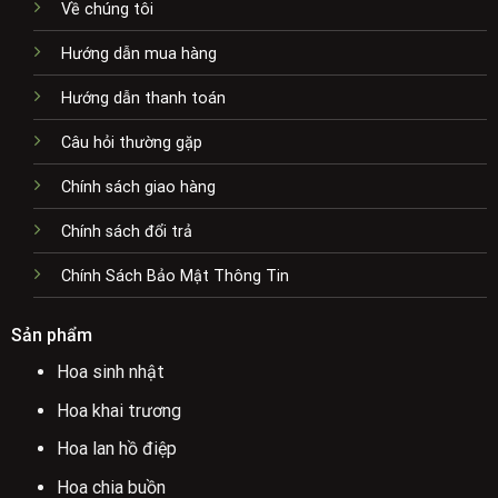
Về chúng tôi
Hướng dẫn mua hàng
Hướng dẫn thanh toán
Câu hỏi thường gặp
Chính sách giao hàng
Chính sách đổi trả
Chính Sách Bảo Mật Thông Tin
Sản phẩm
Hoa sinh nhật
Hoa khai trương
Hoa lan hồ điệp
Hoa chia buồn