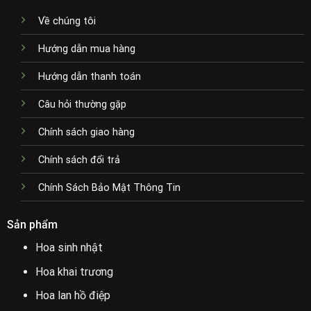
Về chúng tôi
Hướng dẫn mua hàng
Hướng dẫn thanh toán
Câu hỏi thường gặp
Chính sách giao hàng
Chính sách đổi trả
Chính Sách Bảo Mật Thông Tin
Sản phẩm
Hoa sinh nhật
Hoa khai trương
Hoa lan hồ điệp