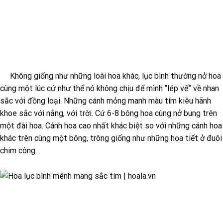
Không giống như những loài hoa khác, lục bình thường nở hoa
cùng một lúc cứ như thể nó không chịu để mình “lép vế” về nhan
sắc với đồng loại. Những cánh mỏng manh màu tím kiêu hãnh
khoe sắc với nắng, với trời. Cứ 6-8 bông hoa cùng nở bung trên
một đài hoa. Cánh hoa cao nhất khác biệt so với những cánh hoa
khác trên cùng một bông, trông giống như những họa tiết ở đuôi
chim công.