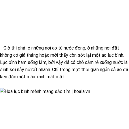
Giờ thì phải ở những nơi ao tù nước đọng, ở những nơi đất
không có giá thảng hoặc mới thấy còn sót lại một ao lục bình.
Lục bình ham sống lắm, bởi vậy đã có chỗ cắm rễ xuống nước là
sinh sôi nảy nở rất nhanh. Chỉ trong một thời gian ngắn cả ao đã
ken đặc một màu xanh mát mắt.