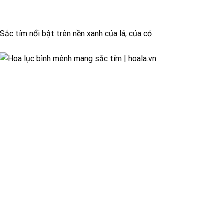
Sắc tím nổi bật trên nền xanh của lá, của cỏ