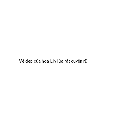
Vẻ đẹp của hoa Lily lửa rất quyến rũ