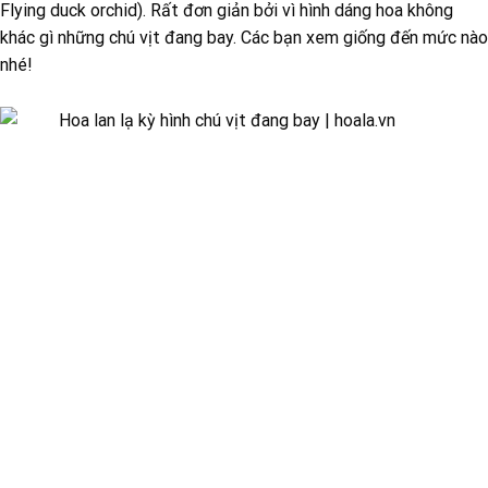
Flying duck orchid). Rất đơn giản bởi vì hình dáng hoa không
khác gì những chú vịt đang bay. Các bạn xem giống đến mức nào
nhé!