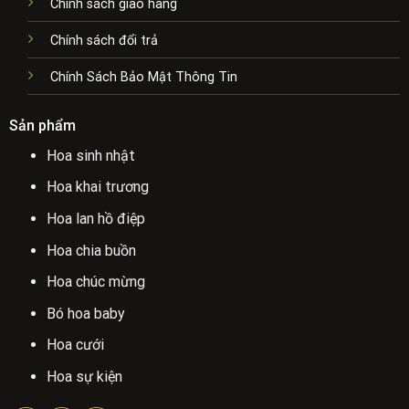
Chính sách giao hàng
Chính sách đổi trả
Chính Sách Bảo Mật Thông Tin
Sản phẩm
Hoa sinh nhật
Hoa khai trương
Hoa lan hồ điệp
Hoa chia buồn
Hoa chúc mừng
Bó hoa baby
Hoa cưới
Hoa sự kiện