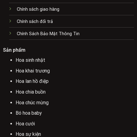
Chính sách giao hàng
Chính sách đổi trả
Chính Sách Bảo Mật Thông Tin
Sản phẩm
Hoa sinh nhật
Hoa khai trương
Hoa lan hồ điệp
Hoa chia buồn
Hoa chúc mừng
Bó hoa baby
Hoa cưới
Hoa sự kiện