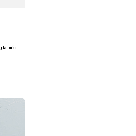
 là biểu