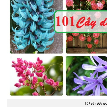
101 cây dây le