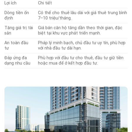
Lợi ích
Chi tiết
Dòng tiền ổn
Có thể cho thuê lâu dài với giá thuê trung bình
định
7–10 triệu/tháng.
Tăng giá trị tài
Giá bán căn hộ tăng dần theo thời gian, đặc
sản
biệt tại khu vực phát triển mạnh.
An toàn đầu
Pháp lý minh bạch, chủ đầu tư uy tín, phù hợp
tư
với nhà đầu tư dài hạn.
Đáp ứng đa
Phù hợp với đầu tư cho thuê, đầu tư giữ tiền
dạng nhu cầu
hoặc mua để ở kết hợp đầu tư.