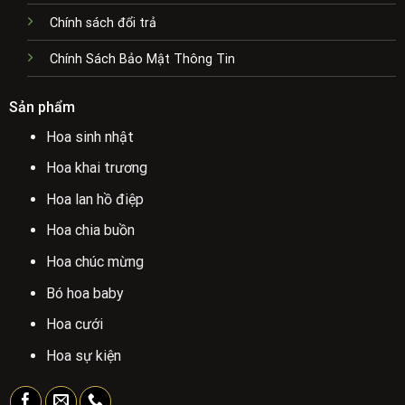
Chính sách đổi trả
Chính Sách Bảo Mật Thông Tin
Sản phẩm
Hoa sinh nhật
Hoa khai trương
Hoa lan hồ điệp
Hoa chia buồn
Hoa chúc mừng
Bó hoa baby
Hoa cưới
Hoa sự kiện