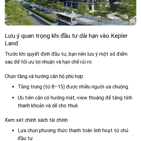
Lưu ý quan trọng khi đầu tư dài hạn vào Kepler
Land
Trước khi quyết định đầu tư, bạn nên lưu ý một số điểm
sau để tối ưu lợi nhuận và hạn chế rủi ro:
Chọn tầng và hướng căn hộ phù hợp
Tầng trung (từ 8–15) được nhiều người ưa chuộng.
Ưu tiên căn có hướng mát, view thoáng để tăng tính
thanh khoản và dễ cho thuê.
Xem xét chính sách tài chính
Lựa chọn phương thức thanh toán linh hoạt từ chủ
đầu tư.