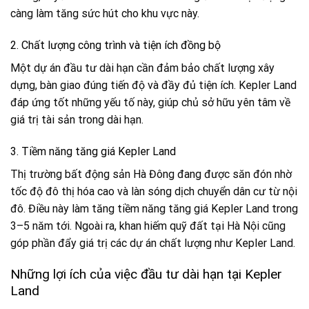
càng làm tăng sức hút cho khu vực này.
2. Chất lượng công trình và tiện ích đồng bộ
Một dự án đầu tư dài hạn cần đảm bảo chất lượng xây
dựng, bàn giao đúng tiến độ và đầy đủ tiện ích. Kepler Land
đáp ứng tốt những yếu tố này, giúp chủ sở hữu yên tâm về
giá trị tài sản trong dài hạn.
3. Tiềm năng tăng giá Kepler Land
Thị trường bất động sản Hà Đông đang được săn đón nhờ
tốc độ đô thị hóa cao và làn sóng dịch chuyển dân cư từ nội
đô. Điều này làm tăng tiềm năng tăng giá Kepler Land trong
3–5 năm tới. Ngoài ra, khan hiếm quỹ đất tại Hà Nội cũng
góp phần đẩy giá trị các dự án chất lượng như Kepler Land.
Những lợi ích của việc đầu tư dài hạn tại Kepler
Land