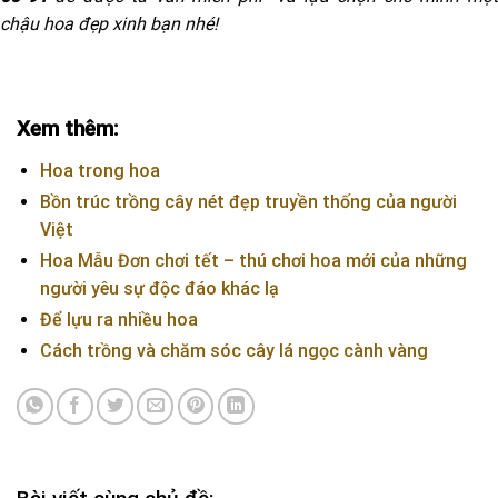
chậu hoa đẹp xinh bạn nhé!
Xem thêm:
Hoa trong hoa
Bồn trúc trồng cây nét đẹp truyền thống của người
Việt
Hoa Mẫu Đơn chơi tết – thú chơi hoa mới của những
người yêu sự độc đáo khác lạ
Để lựu ra nhiều hoa
Cách trồng và chăm sóc cây lá ngọc cành vàng