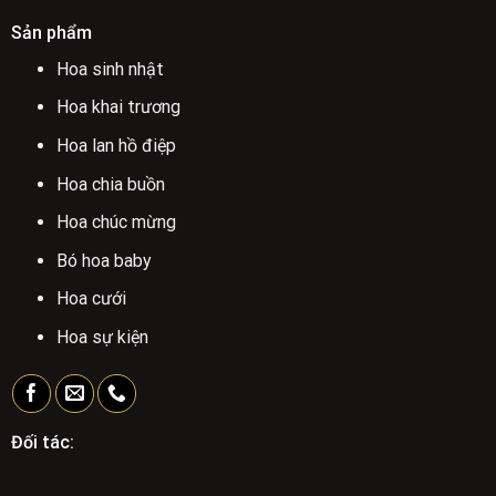
Sản phẩm
Hoa sinh nhật
Hoa khai trương
Hoa lan hồ điệp
Hoa chia buồn
Hoa chúc mừng
Bó hoa baby
Hoa cưới
Hoa sự kiện
Đối tác: