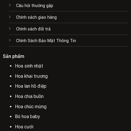
Câu hỏi thường gặp
Chính sách giao hàng
Chính sách đổi trả
Chính Sách Bảo Mật Thông Tin
Sản phẩm
Hoa sinh nhật
Hoa khai trương
Hoa lan hồ điệp
Hoa chia buồn
Hoa chúc mừng
Bó hoa baby
Hoa cưới