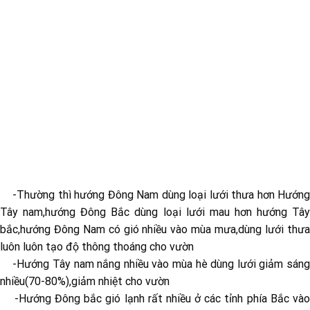
-Thường thì hướng Đông Nam dùng loại lưới thưa hơn Hướng
Tây nam,hướng Đông Bắc dùng loại lưới mau hơn hướng Tây
bắc,hướng Đông Nam có gió nhiều vào mùa mưa,dùng lưới thưa
luôn luôn tạo độ thông thoáng cho vườn
-Hướng Tây nam nắng nhiều vào mùa hè dùng lưới giảm sáng
nhiều(70-80%),giảm nhiệt cho vườn
-Hướng Đông bắc gió lạnh rất nhiều ở các tỉnh phía Bắc vào