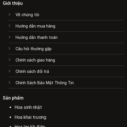
Giới thiệu
Về chúng tôi
Hướng dẫn mua hàng
Hướng dẫn thanh toán
Câu hỏi thường gặp
Chính sách giao hàng
Chính sách đổi trả
Chính Sách Bảo Mật Thông Tin
Sản phẩm
Hoa sinh nhật
Hoa khai trương
Hoa lan hồ điệp