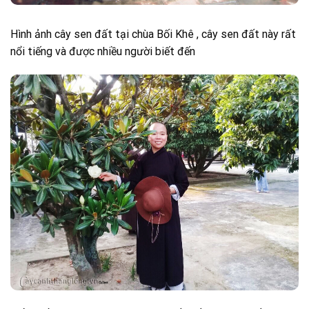
Hình ảnh cây sen đất tại chùa Bối Khê , cây sen đất này rất
nổi tiếng và được nhiều người biết đến