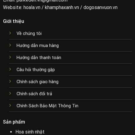
Website: hoala.vn / khamphaxanh.vn / dogosanvuon.vn
Giới thiệu
Về chúng tôi
Hướng dẫn mua hàng
Hướng dẫn thanh toán
Câu hỏi thường gặp
Chính sách giao hàng
Chính sách đổi trả
Chính Sách Bảo Mật Thông Tin
Sản phẩm
Hoa sinh nhật