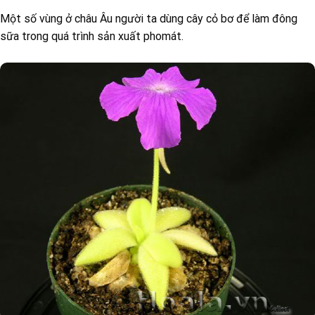
Một số vùng ở châu Âu người ta dùng cây cỏ bơ để làm đông
sữa trong quá trình sản xuất phomát.