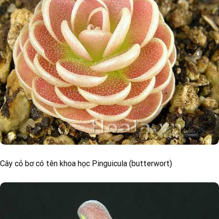
Cây cỏ bơ có tên khoa học Pinguicula (butterwort)