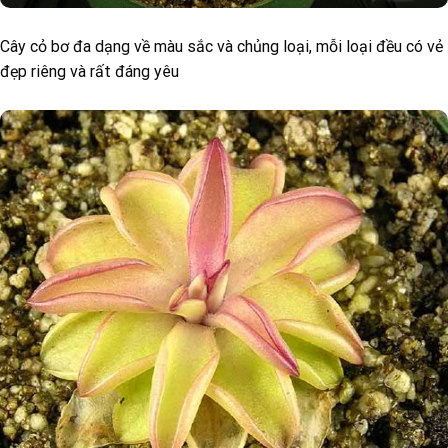
Cây cỏ bơ đa dạng về màu sắc và chủng loại, mỗi loại đều có vẻ
đẹp riêng và rất đáng yêu