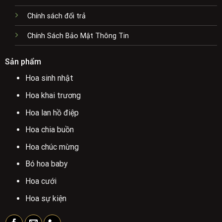
Chính sách đổi trả
Chính Sách Bảo Mật Thông Tin
Sản phẩm
Hoa sinh nhật
Hoa khai trương
Hoa lan hồ điệp
Hoa chia buồn
Hoa chúc mừng
Bó hoa baby
Hoa cưới
Hoa sự kiện