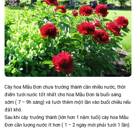
Cây hoa Mẫu Đơn chưa trưởng thành cần nhiều nước, thời
điểm tưới nước tốt nhất cho hoa Mẫu Đơn là buổi sáng
sớm ( 7 – 9h sáng) và tưới thêm một lần vào buổi chiều nếu
đất khô.
Sau khi cây trưởng thành (lớn hơn 1 năm tuổi) cây hoa Mẫu
Đơn cần lượng nước ít hơn ( 1 – 2 ngày mới phải tưới 1 lần).