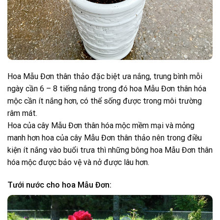
Hoa Mẫu Đơn thân thảo đặc biệt ưa nắng, trung bình mỗi
ngày cần 6 – 8 tiếng nắng trong đó hoa Mẫu Đơn thân hóa
mộc cần ít nắng hơn, có thể sống được trong môi trường
râm mát.
Hoa của cây Mẫu Đơn thân hóa mộc mềm mại và mỏng
manh hơn hoa của cây Mẫu Đơn thân thảo nên trong điều
kiện ít nắng vào buổi trưa thì những bông hoa Mẫu Đơn thân
hóa mộc được bảo vệ và nở được lâu hơn.
Tưới nước cho hoa Mẫu Đơn: