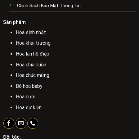
Chính Sách Bảo Mật Thông Tin
Sản phẩm
Hoa sinh nhật
Hoa khai trương
Hoa lan hồ điệp
Hoa chia buồn
Hoa chúc mừng
Bó hoa baby
Hoa cưới
Hoa sự kiện
Đối tác: