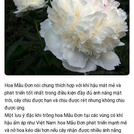
Hoa Mẫu Đơn nói chung thích hợp với khí hậu mát mẻ và
phát triển tốt nhất trong điều kiện đầy đủ ánh nắng mặt
trời, cây chịu được hạn và chịu được rét nhưng không chịu
được úng.
Một lưu ý đặc khi trồng hoa Mẫu Đơn tại các vùng có khí
hậu ấm áp như Việt Nam: hoa Mẫu Đơn phát triển mạnh mẽ
và nở hoa kéo dài hơn nếu cây nhận được nhiều ánh nắng