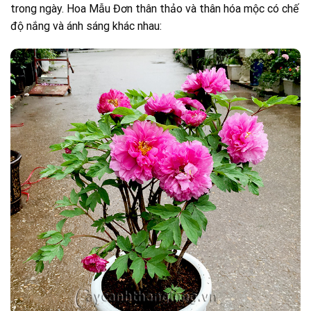
trong ngày. Hoa Mẫu Đơn thân thảo và thân hóa mộc có chế
độ nắng và ánh sáng khác nhau: