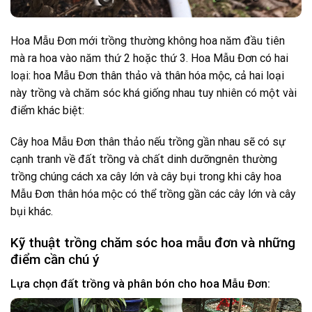
Hoa Mẫu Đơn mới trồng thường không hoa năm đầu tiên
mà ra hoa vào năm thứ 2 hoặc thứ 3. Hoa Mẫu Đơn có hai
loại: hoa Mẫu Đơn thân thảo và thân hóa mộc, cả hai loại
này trồng và chăm sóc khá giống nhau tuy nhiên có một vài
điểm khác biệt:
Cây hoa Mẫu Đơn thân thảo nếu trồng gần nhau sẽ có sự
cạnh tranh về đất trồng và chất dinh dưỡngnên thường
trồng chúng cách xa cây lớn và cây bụi trong khi cây hoa
Mẫu Đơn thân hóa mộc có thể trồng gần các cây lớn và cây
bụi khác.
Kỹ thuật trồng chăm sóc hoa mẫu đơn và những
điểm cần chú ý
Lựa chọn đất trồng và phân bón cho hoa Mẫu Đơn: