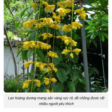
Lan hoàng dương mang sắc vàng rực rõ, dễ chồng đươc rất
nhiều người yêu thích