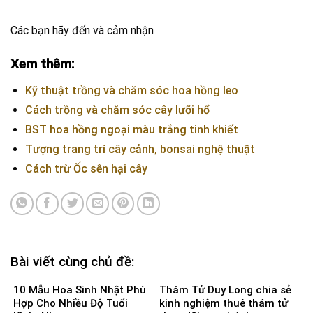
Các bạn hãy đến và cảm nhận
Xem thêm:
Kỹ thuật trồng và chăm sóc hoa hồng leo
Cách trồng và chăm sóc cây lưỡi hổ
BST hoa hồng ngoại màu trắng tinh khiết
Tượng trang trí cây cảnh, bonsai nghệ thuật
Cách trừ Ốc sên hại cây
Bài viết cùng chủ đề:
10 Mẫu Hoa Sinh Nhật Phù
Thám Tử Duy Long chia sẻ
Hợp Cho Nhiều Độ Tuổi
kinh nghiệm thuê thám tử