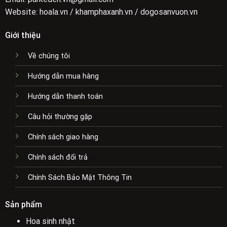
Website: hoala.vn / khamphaxanh.vn / dogosanvuon.vn
Giới thiệu
Về chúng tôi
Hướng dẫn mua hàng
Hướng dẫn thanh toán
Câu hỏi thường gặp
Chính sách giao hàng
Chính sách đổi trả
Chính Sách Bảo Mật Thông Tin
Sản phẩm
Hoa sinh nhật