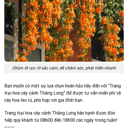
Chùm ớt rực rỡ sắc cam, dễ chăm sóc, phát triển nhanh
Bạn muốn có một sự lựa chọn hoàn hảo hãy đến với “Trang
trại hoa cây cảnh Thăng Long” để được tư vấn miến phí về
cây hoa leo rủ, phù hợp với gia đình bạn.
Trang trại hoa cây cảnh Thăng Long hân hạnh được đón
tiếp quý khách từ 08h00 đến 18h00 các ngày trong tuần!
———