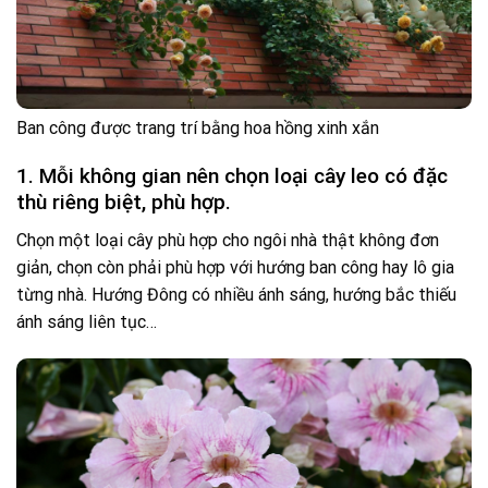
Ban công được trang trí bằng hoa hồng xinh xắn
1. Mỗi không gian nên chọn loại cây leo có đặc
thù riêng biệt, phù hợp.
Chọn một loại cây phù hợp cho ngôi nhà thật không đơn
giản, chọn còn phải phù hợp với hướng ban công hay lô gia
từng nhà. Hướng Đông có nhiều ánh sáng, hướng bắc thiếu
ánh sáng liên tục…