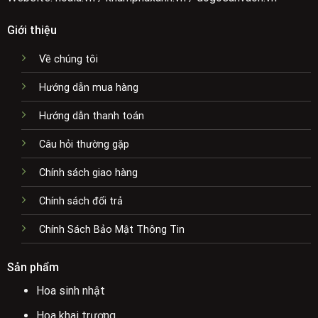
Giới thiệu
Về chúng tôi
Hướng dẫn mua hàng
Hướng dẫn thanh toán
Câu hỏi thường gặp
Chính sách giao hàng
Chính sách đổi trả
Chính Sách Bảo Mật Thông Tin
Sản phẩm
Hoa sinh nhật
Hoa khai trương