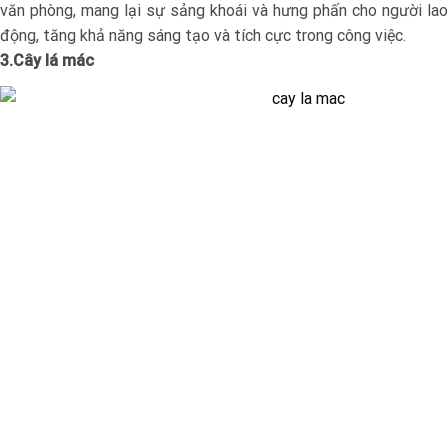
văn phòng, mang lại sự sảng khoái và hưng phấn cho người lao
động, tăng khả năng sáng tạo và tích cực trong công việc.
3.Cây lá mác