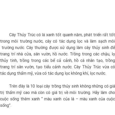
Cây Thủy Trúc có lá xanh tốt quanh năm, phát triển rất tốt
trong môi trường nước, cây có tác dụng lọc và làm sạch môi
trường nước. Cây thường được sử dụng làm cây thủy sinh để
trang trí nhà cửa, sân vườn, hồ nước. Trồng trong các chậu, lọ
thủy tinh, trồng trong các bể cả cảnh, hồ cá nhân tạo, trồng
trang trí sân vườn, tạo tiểu cảnh nước. Cây Thủy Trúc vừa có
tác dụng thẩm mỹ, vừa có tác dụng lọc không khí, lọc nước.
Trên đây là 10 loại cây trồng thủy sinh không những có giá
trị thẩm mỹ cao mà còn có giá trị về môi trường. Hãy làm cho
cuộc sống thêm xanh “ màu xanh của lá – màu xanh của cuộc
sống”.