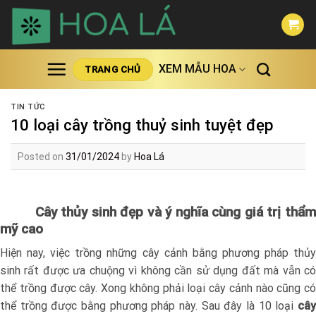
Skip
to
content
XEM MẪU HOA
TRANG CHỦ
TIN TỨC
10 loại cây trồng thuỷ sinh tuyệt đẹp
Posted on
31/01/2024
by
Hoa Lá
Cây thủy sinh đẹp và ý nghĩa cùng giá trị thẩm
mỹ cao
Hiện nay, việc trồng những cây cảnh bằng phương pháp thủy
sinh rất được ưa chuộng vì không cần sử dụng đất mà vẫn có
thể trồng được cây. Xong không phải loại cây cảnh nào cũng có
thể trồng được bằng phương pháp này. Sau đây là 10 loại
cây