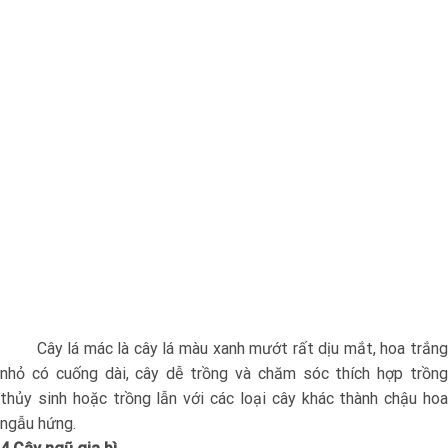
Cây lá mác là cây lá màu xanh mướt rất dịu mắt, hoa trắng
nhỏ có cuống dài, cây dễ trồng và chăm sóc thích hợp trồng
thủy sinh hoặc trồng lẫn với các loại cây khác thành chậu hoa
ngẫu hứng.