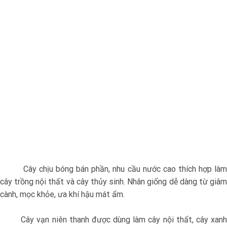
Cây chịu bóng bán phần, nhu cầu nước cao thích hợp làm
cây trồng nội thất và cây thủy sinh. Nhân giống dễ dàng từ giâm
cành, mọc khỏe, ưa khí hậu mát ẩm.
Cây vạn niên thanh được dùng làm cây nội thất, cây xanh