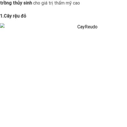
trồng thủy sinh
cho giá trị thẩm mỹ cao
1.Cây rệu đỏ