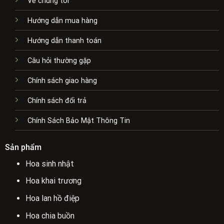
Về chúng tôi
Hướng dẫn mua hàng
Hướng dẫn thanh toán
Câu hỏi thường gặp
Chính sách giao hàng
Chính sách đổi trả
Chính Sách Bảo Mật Thông Tin
Sản phẩm
Hoa sinh nhật
Hoa khai trương
Hoa lan hồ điệp
Hoa chia buồn