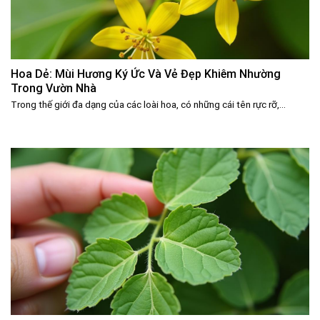
Hoa Dẻ: Mùi Hương Ký Ức Và Vẻ Đẹp Khiêm Nhường
Trong Vườn Nhà
Trong thế giới đa dạng của các loài hoa, có những cái tên rực rỡ,...