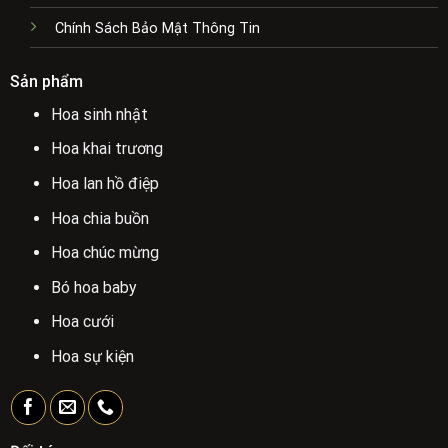
Chính Sách Bảo Mật Thông Tin
Sản phẩm
Hoa sinh nhật
Hoa khai trương
Hoa lan hồ điệp
Hoa chia buồn
Hoa chúc mừng
Bó hoa baby
Hoa cưới
Hoa sự kiện