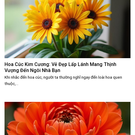
Hoa Cúc Kim Cương: Vẻ Đẹp Lấp Lánh Mang Thịnh
Vượng Đến Ngôi Nhà Bạn
Khi nhắc đến hoa cúc, người ta thường nghĩ ngay đến loài hoa quen
thuộc,...