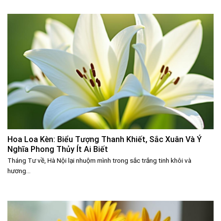
Hoa Loa Kèn: Biểu Tượng Thanh Khiết, Sắc Xuân Và Ý
Nghĩa Phong Thủy Ít Ai Biết
Tháng Tư về, Hà Nội lại nhuộm mình trong sắc trắng tinh khôi và
hương...