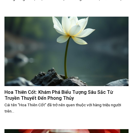
Hoa Thiên Cốt: Khám Phá Biểu Tượng Sâu Sắc Từ
Truyền Thuyết Đến Phong Thủy
Cái tên “Hoa Thiên Cốt” đã trở nên quen thuộc với hàng triệu người
trên...